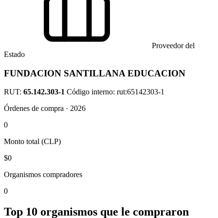
Proveedor del
Estado
FUNDACION SANTILLANA EDUCACION
RUT:
65.142.303-1
Código interno: rut:65142303-1
Órdenes de compra · 2026
0
Monto total (CLP)
$0
Organismos compradores
0
Top 10 organismos que le compraron