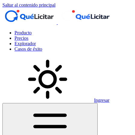
Saltar al contenido principal
Producto
Precios
Explorador
Casos de éxito
Ingresar