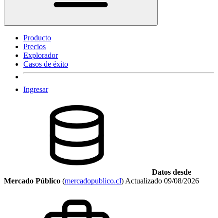
Producto
Precios
Explorador
Casos de éxito
Ingresar
Datos desde
Mercado Público
(
mercadopublico.cl
)
Actualizado
09/08/2026