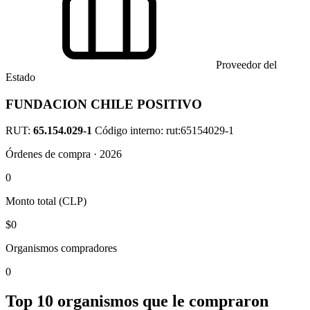
Proveedor del
Estado
FUNDACION CHILE POSITIVO
RUT:
65.154.029-1
Código interno: rut:65154029-1
Órdenes de compra · 2026
0
Monto total (CLP)
$0
Organismos compradores
0
Top 10 organismos que le compraron