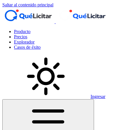
Saltar al contenido principal
Producto
Precios
Explorador
Casos de éxito
Ingresar