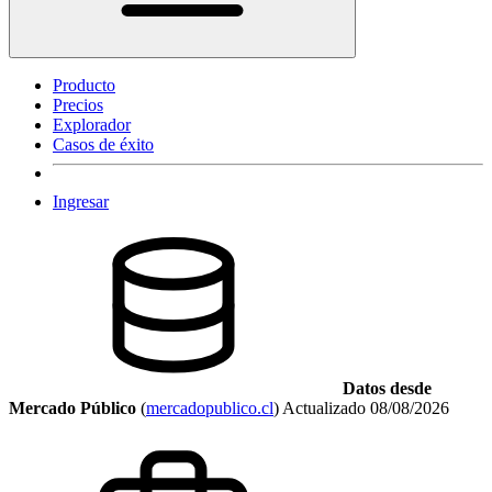
Producto
Precios
Explorador
Casos de éxito
Ingresar
Datos desde
Mercado Público
(
mercadopublico.cl
)
Actualizado
08/08/2026