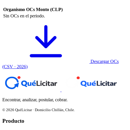
Organismo
OCs
Monto (CLP)
Sin OCs en el periodo.
Descargar OCs
(CSV · 2026)
Encontrar, analizar, postular, cobrar.
© 2026 QuéLicitar · Domicilio Chillán, Chile.
Producto