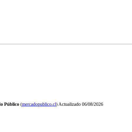
o Público
(
mercadopublico.cl
)
Actualizado
06/08/2026