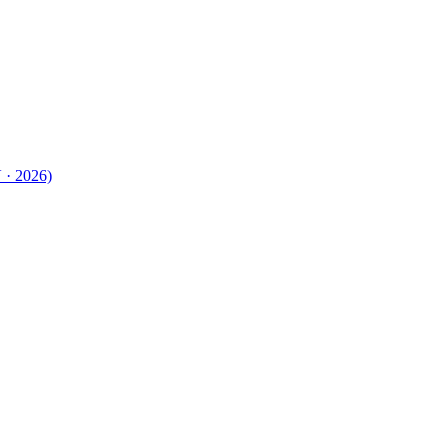
 · 2026)