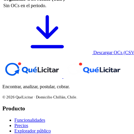
Sin OCs en el periodo.
Descargar OCs (CSV
Encontrar, analizar, postular, cobrar.
© 2026 QuéLicitar · Domicilio Chillán, Chile.
Producto
Funcionalidades
Precios
Explorador público