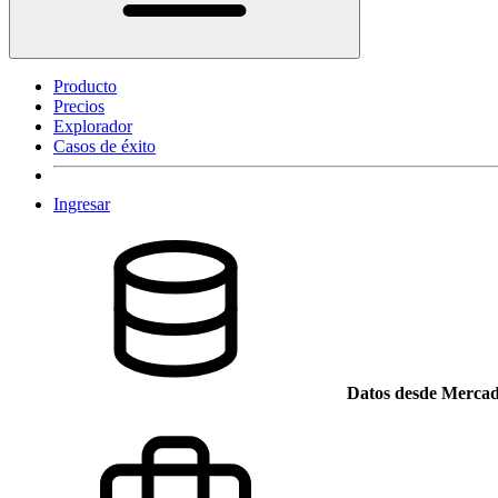
Producto
Precios
Explorador
Casos de éxito
Ingresar
Datos desde Mercad