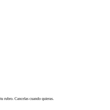
a tu rubro. Cancelas cuando quieras.