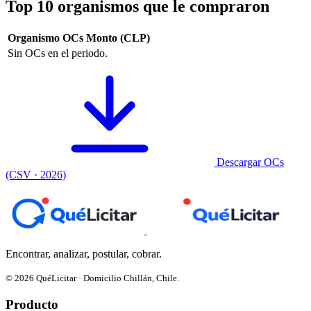
Top 10 organismos que le compraron
Organismo
OCs
Monto (CLP)
Sin OCs en el periodo.
Descargar OCs
(CSV · 2026)
Encontrar, analizar, postular, cobrar.
© 2026 QuéLicitar · Domicilio Chillán, Chile.
Producto