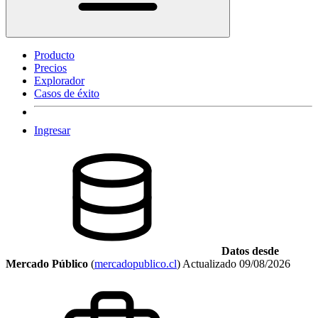
Producto
Precios
Explorador
Casos de éxito
Ingresar
Datos desde
Mercado Público
(
mercadopublico.cl
)
Actualizado
09/08/2026