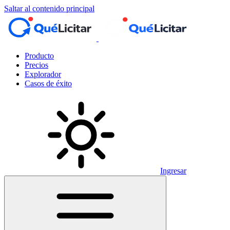
Saltar al contenido principal
Producto
Precios
Explorador
Casos de éxito
Ingresar