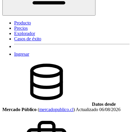
Producto
Precios
Explorador
Casos de éxito
Ingresar
Datos desde
Mercado Público
(
mercadopublico.cl
)
Actualizado
06/08/2026