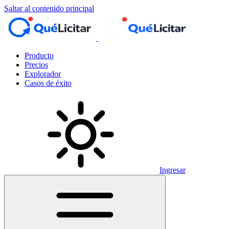
Saltar al contenido principal
Producto
Precios
Explorador
Casos de éxito
Ingresar