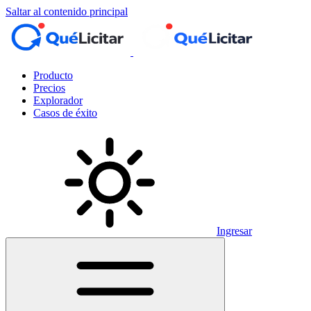
Saltar al contenido principal
Producto
Precios
Explorador
Casos de éxito
Ingresar