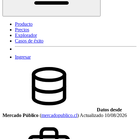
Producto
Precios
Explorador
Casos de éxito
Ingresar
Datos desde
Mercado Público
(
mercadopublico.cl
)
Actualizado
10/08/2026