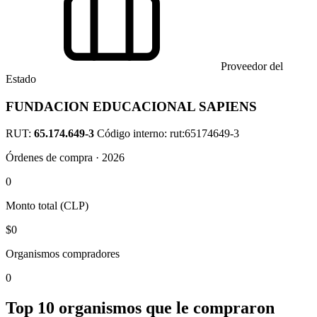
Proveedor del
Estado
FUNDACION EDUCACIONAL SAPIENS
RUT:
65.174.649-3
Código interno: rut:65174649-3
Órdenes de compra · 2026
0
Monto total (CLP)
$0
Organismos compradores
0
Top 10 organismos que le compraron