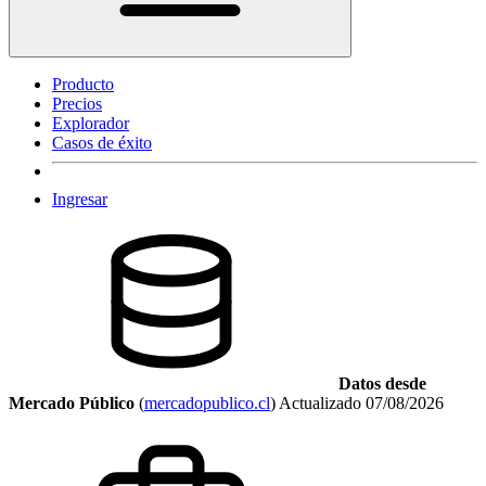
Producto
Precios
Explorador
Casos de éxito
Ingresar
Datos desde
Mercado Público
(
mercadopublico.cl
)
Actualizado
07/08/2026