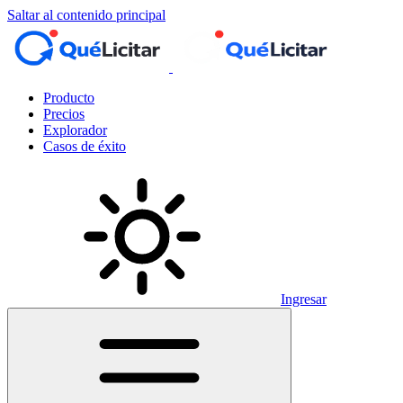
Saltar al contenido principal
Producto
Precios
Explorador
Casos de éxito
Ingresar