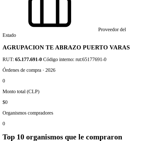
Proveedor del
Estado
AGRUPACION TE ABRAZO PUERTO VARAS
RUT:
65.177.691-0
Código interno: rut:65177691-0
Órdenes de compra · 2026
0
Monto total (CLP)
$0
Organismos compradores
0
Top 10 organismos que le compraron