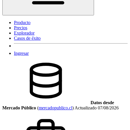
Producto
Precios
Explorador
Casos de éxito
Ingresar
Datos desde
Mercado Público
(
mercadopublico.cl
)
Actualizado
07/08/2026