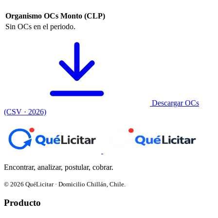
Organismo
OCs
Monto (CLP)
Sin OCs en el periodo.
Descargar OCs
(CSV · 2026)
Encontrar, analizar, postular, cobrar.
© 2026 QuéLicitar · Domicilio Chillán, Chile.
Producto