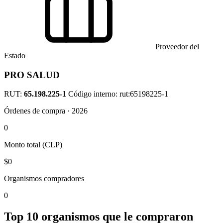
Proveedor del
Estado
PRO SALUD
RUT:
65.198.225-1
Código interno: rut:65198225-1
Órdenes de compra · 2026
0
Monto total (CLP)
$0
Organismos compradores
0
Top 10 organismos que le compraron