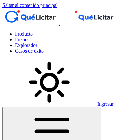
Saltar al contenido principal
Producto
Precios
Explorador
Casos de éxito
Ingresar