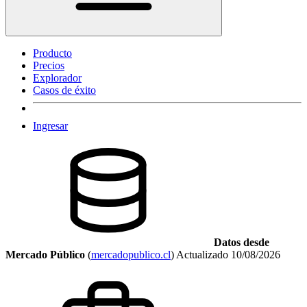
Producto
Precios
Explorador
Casos de éxito
Ingresar
Datos desde
Mercado Público
(
mercadopublico.cl
)
Actualizado
10/08/2026