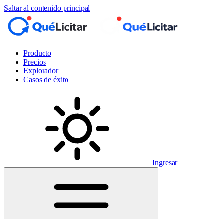
Saltar al contenido principal
Producto
Precios
Explorador
Casos de éxito
Ingresar