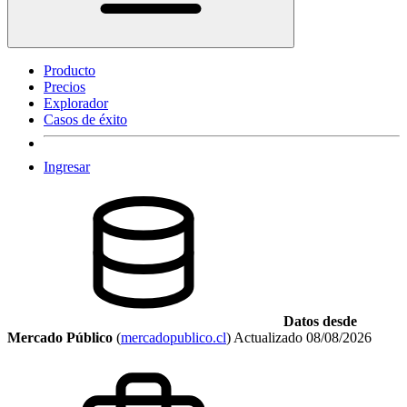
Producto
Precios
Explorador
Casos de éxito
Ingresar
Datos desde
Mercado Público
(
mercadopublico.cl
)
Actualizado
08/08/2026