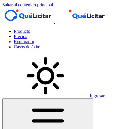
Saltar al contenido principal
Producto
Precios
Explorador
Casos de éxito
Ingresar