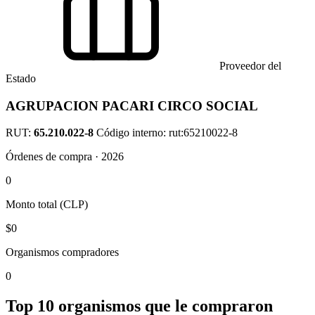
Proveedor del
Estado
AGRUPACION PACARI CIRCO SOCIAL
RUT:
65.210.022-8
Código interno: rut:65210022-8
Órdenes de compra · 2026
0
Monto total (CLP)
$0
Organismos compradores
0
Top 10 organismos que le compraron