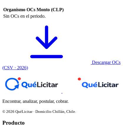
Organismo
OCs
Monto (CLP)
Sin OCs en el periodo.
Descargar OCs
(CSV · 2026)
Encontrar, analizar, postular, cobrar.
© 2026 QuéLicitar · Domicilio Chillán, Chile.
Producto