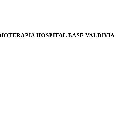
DIOTERAPIA HOSPITAL BASE VALDIVIA