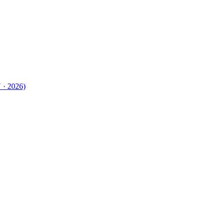
 · 2026)