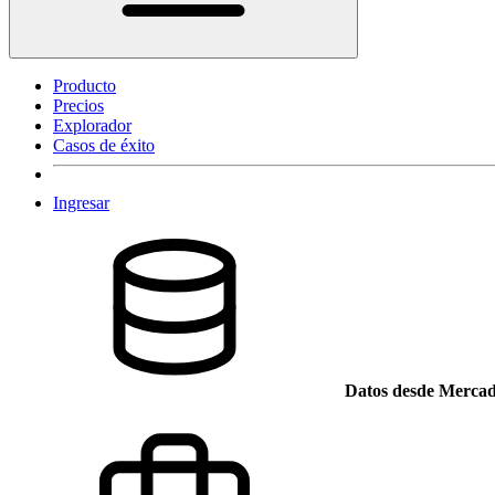
Producto
Precios
Explorador
Casos de éxito
Ingresar
Datos desde Mercad