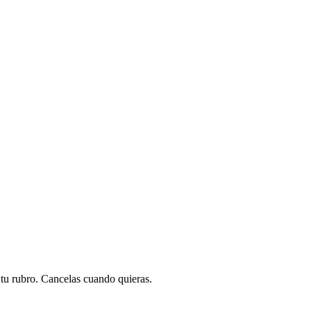
a tu rubro. Cancelas cuando quieras.