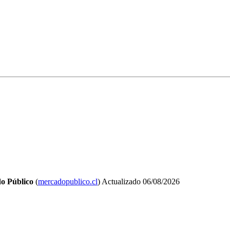
o Público
(
mercadopublico.cl
)
Actualizado
06/08/2026