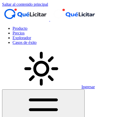
Saltar al contenido principal
Producto
Precios
Explorador
Casos de éxito
Ingresar