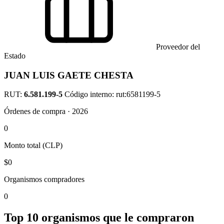
Proveedor del
Estado
JUAN LUIS GAETE CHESTA
RUT:
6.581.199-5
Código interno: rut:6581199-5
Órdenes de compra · 2026
0
Monto total (CLP)
$0
Organismos compradores
0
Top 10 organismos que le compraron