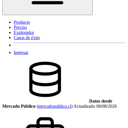
Producto
Precios
Explorador
Casos de éxito
Ingresar
Datos desde
Mercado Público
(
mercadopublico.cl
)
Actualizado
08/08/2026