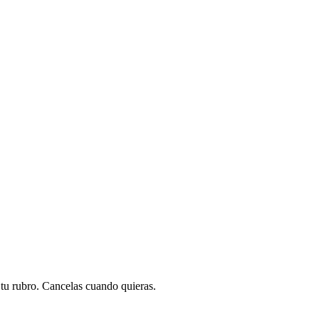
a tu rubro. Cancelas cuando quieras.