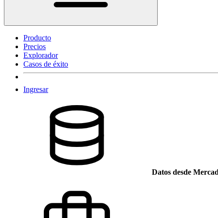
Producto
Precios
Explorador
Casos de éxito
Ingresar
Datos desde Mercad