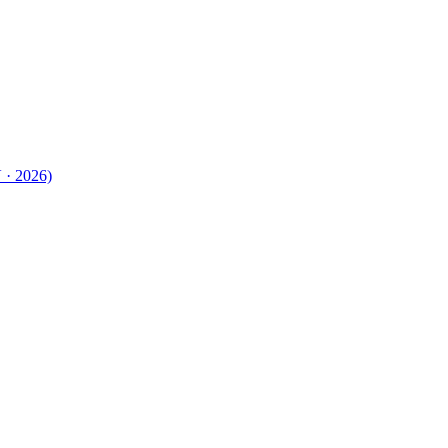
 · 2026)