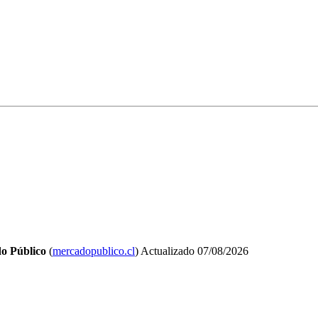
o Público
(
mercadopublico.cl
)
Actualizado
07/08/2026