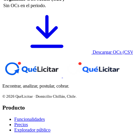
Sin OCs en el periodo.
Descargar OCs (CSV
Encontrar, analizar, postular, cobrar.
© 2026 QuéLicitar · Domicilio Chillán, Chile.
Producto
Funcionalidades
Precios
Explorador público