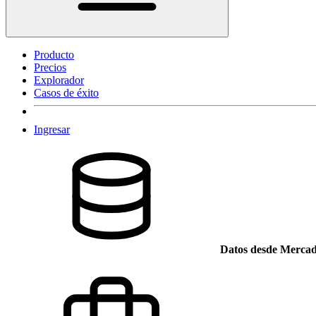
Producto
Precios
Explorador
Casos de éxito
Ingresar
Datos desde Mercad