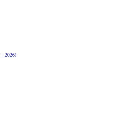
 · 2026)