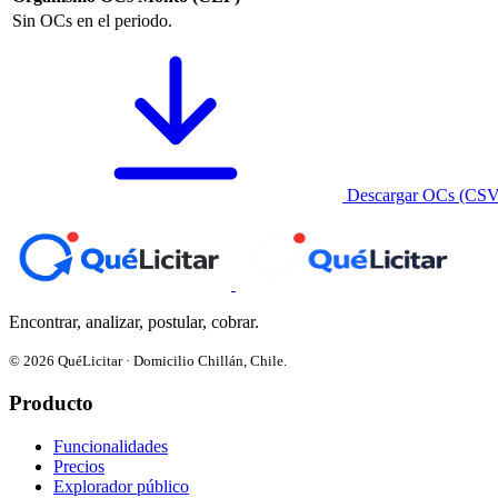
Sin OCs en el periodo.
Descargar OCs (CSV
Encontrar, analizar, postular, cobrar.
© 2026 QuéLicitar · Domicilio Chillán, Chile.
Producto
Funcionalidades
Precios
Explorador público