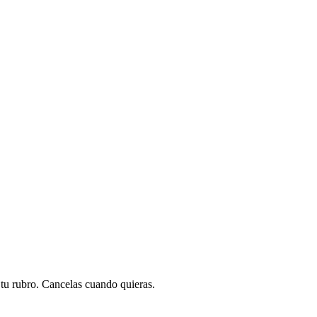
a tu rubro. Cancelas cuando quieras.