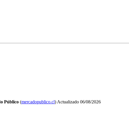
o Público
(
mercadopublico.cl
)
Actualizado
06/08/2026