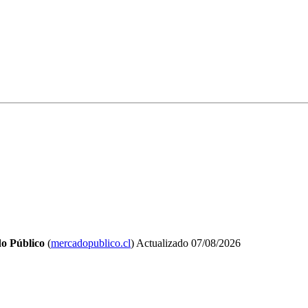
o Público
(
mercadopublico.cl
)
Actualizado
07/08/2026