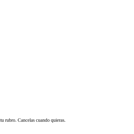
a tu rubro. Cancelas cuando quieras.