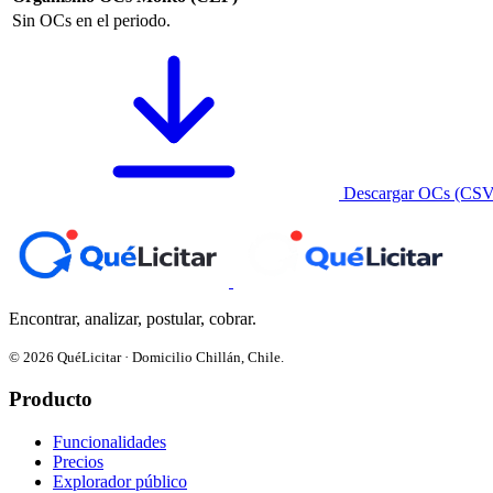
Sin OCs en el periodo.
Descargar OCs (CSV
Encontrar, analizar, postular, cobrar.
© 2026 QuéLicitar · Domicilio Chillán, Chile.
Producto
Funcionalidades
Precios
Explorador público