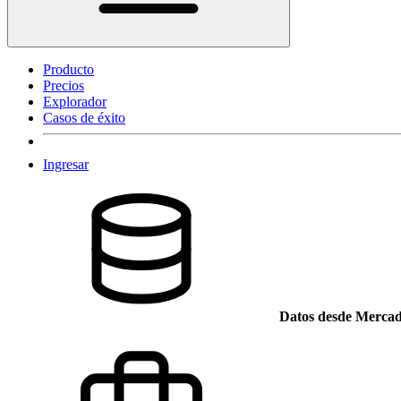
Producto
Precios
Explorador
Casos de éxito
Ingresar
Datos desde Mercad