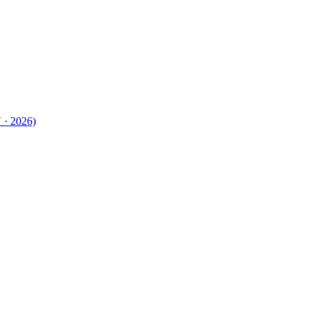
 · 2026)