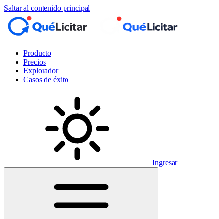
Saltar al contenido principal
Producto
Precios
Explorador
Casos de éxito
Ingresar