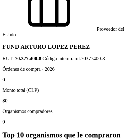
Proveedor del
Estado
FUND ARTURO LOPEZ PEREZ
RUT:
70.377.400-8
Código interno: rut:70377400-8
Órdenes de compra · 2026
0
Monto total (CLP)
$0
Organismos compradores
0
Top 10 organismos que le compraron