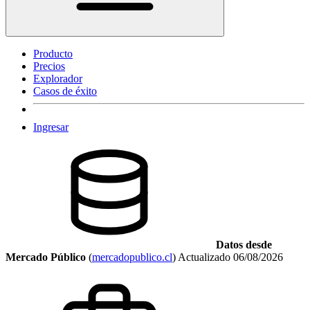
Producto
Precios
Explorador
Casos de éxito
Ingresar
Datos desde
Mercado Público
(
mercadopublico.cl
)
Actualizado
06/08/2026