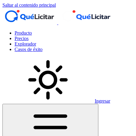
Saltar al contenido principal
Producto
Precios
Explorador
Casos de éxito
Ingresar