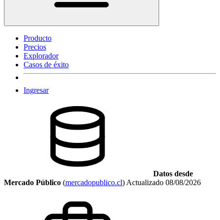
Producto
Precios
Explorador
Casos de éxito
Ingresar
Datos desde
Mercado Público
(
mercadopublico.cl
)
Actualizado
08/08/2026