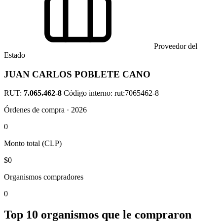
Proveedor del
Estado
JUAN CARLOS POBLETE CANO
RUT:
7.065.462-8
Código interno: rut:7065462-8
Órdenes de compra · 2026
0
Monto total (CLP)
$0
Organismos compradores
0
Top 10 organismos que le compraron