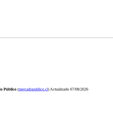
o Público
(
mercadopublico.cl
)
Actualizado
07/08/2026