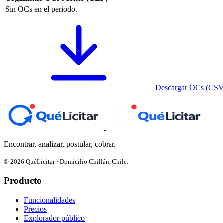
Sin OCs en el periodo.
Descargar OCs (CSV
Encontrar, analizar, postular, cobrar.
© 2026 QuéLicitar · Domicilio Chillán, Chile.
Producto
Funcionalidades
Precios
Explorador público