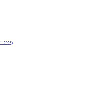
 · 2026)