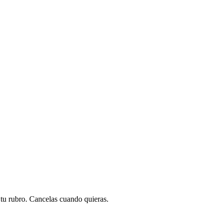
a tu rubro. Cancelas cuando quieras.