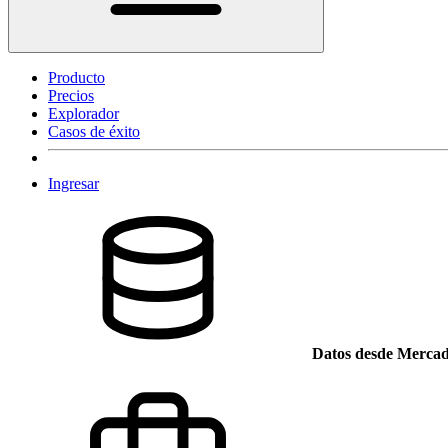
Producto
Precios
Explorador
Casos de éxito
Ingresar
Datos desde Mercad