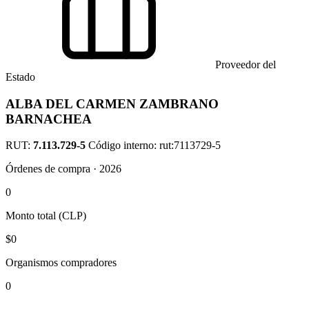
Proveedor del
Estado
ALBA DEL CARMEN ZAMBRANO
BARNACHEA
RUT:
7.113.729-5
Código interno: rut:7113729-5
Órdenes de compra · 2026
0
Monto total (CLP)
$0
Organismos compradores
0