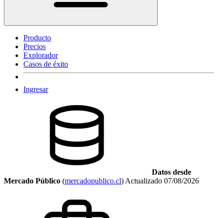
Producto
Precios
Explorador
Casos de éxito
Ingresar
Datos desde
Mercado Público
(
mercadopublico.cl
)
Actualizado
07/08/2026