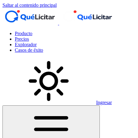
Saltar al contenido principal
Producto
Precios
Explorador
Casos de éxito
Ingresar