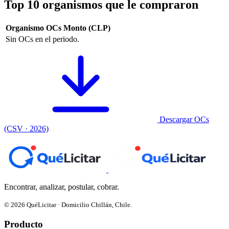
Top 10 organismos que le compraron
Organismo
OCs
Monto (CLP)
Sin OCs en el periodo.
Descargar OCs
(CSV · 2026)
Encontrar, analizar, postular, cobrar.
© 2026 QuéLicitar · Domicilio Chillán, Chile.
Producto