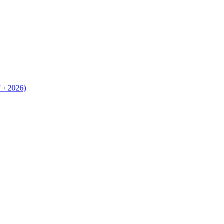
 · 2026)