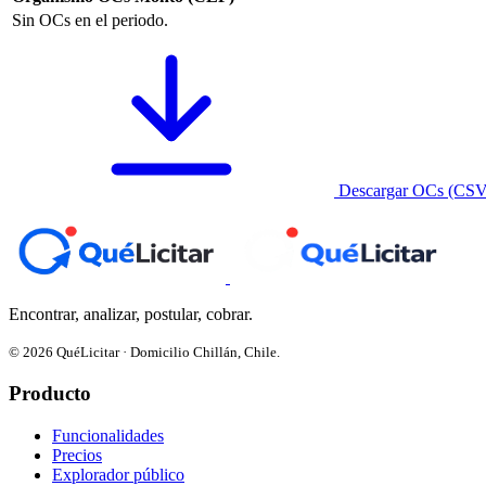
Sin OCs en el periodo.
Descargar OCs (CSV
Encontrar, analizar, postular, cobrar.
© 2026 QuéLicitar · Domicilio Chillán, Chile.
Producto
Funcionalidades
Precios
Explorador público