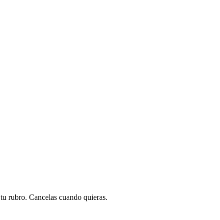
a tu rubro. Cancelas cuando quieras.