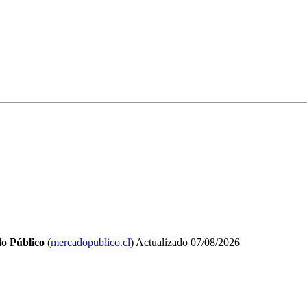
o Público
(
mercadopublico.cl
)
Actualizado
07/08/2026