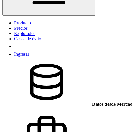
Producto
Precios
Explorador
Casos de éxito
Ingresar
Datos desde Mercad