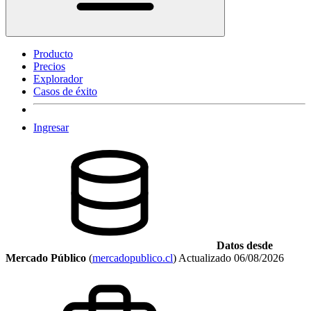
Producto
Precios
Explorador
Casos de éxito
Ingresar
Datos desde
Mercado Público
(
mercadopublico.cl
)
Actualizado
06/08/2026