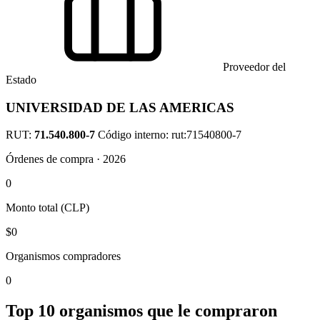
Proveedor del
Estado
UNIVERSIDAD DE LAS AMERICAS
RUT:
71.540.800-7
Código interno: rut:71540800-7
Órdenes de compra · 2026
0
Monto total (CLP)
$0
Organismos compradores
0
Top 10 organismos que le compraron