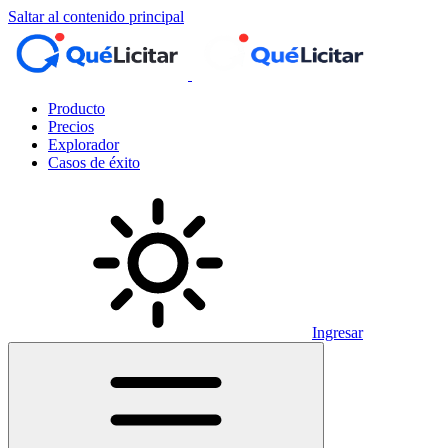
Saltar al contenido principal
Producto
Precios
Explorador
Casos de éxito
Ingresar