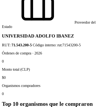
Proveedor del
Estado
UNIVERSIDAD ADOLFO IBANEZ
RUT:
71.543.200-5
Código interno: rut:71543200-5
Órdenes de compra · 2026
0
Monto total (CLP)
$0
Organismos compradores
0
Top 10 organismos que le compraron