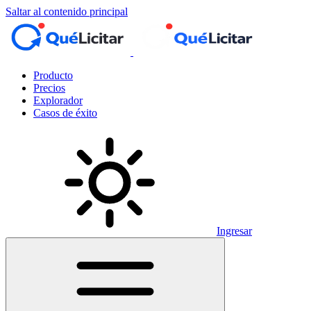
Saltar al contenido principal
Producto
Precios
Explorador
Casos de éxito
Ingresar