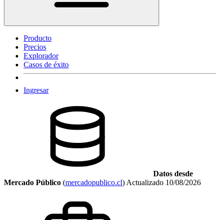
Producto
Precios
Explorador
Casos de éxito
Ingresar
Datos desde
Mercado Público
(
mercadopublico.cl
)
Actualizado
10/08/2026