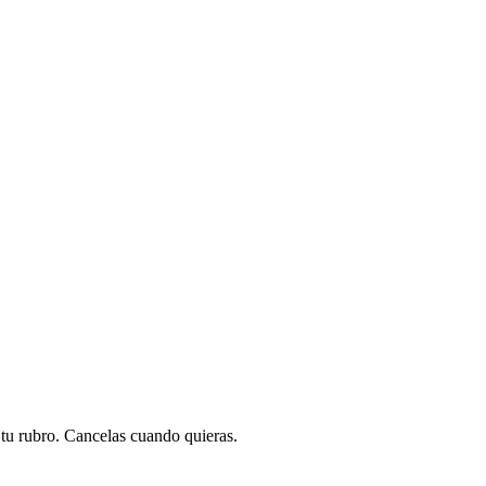
a tu rubro. Cancelas cuando quieras.