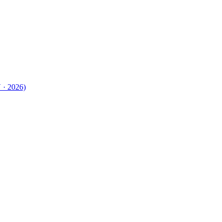
 · 2026)