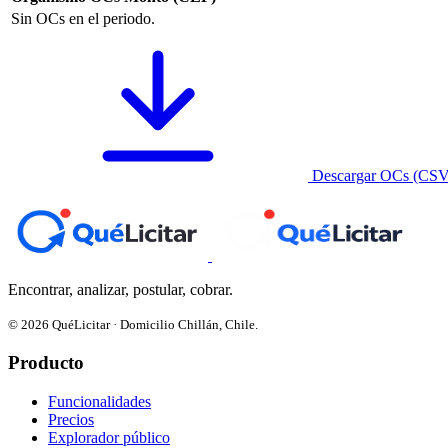
Sin OCs en el periodo.
Descargar OCs (CSV
Encontrar, analizar, postular, cobrar.
© 2026 QuéLicitar · Domicilio Chillán, Chile.
Producto
Funcionalidades
Precios
Explorador público