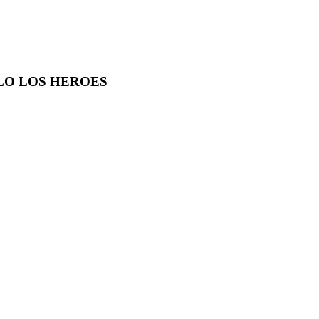
LO LOS HEROES