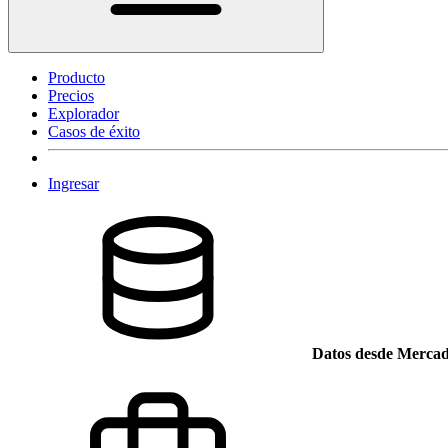
Producto
Precios
Explorador
Casos de éxito
Ingresar
Datos desde Mercad