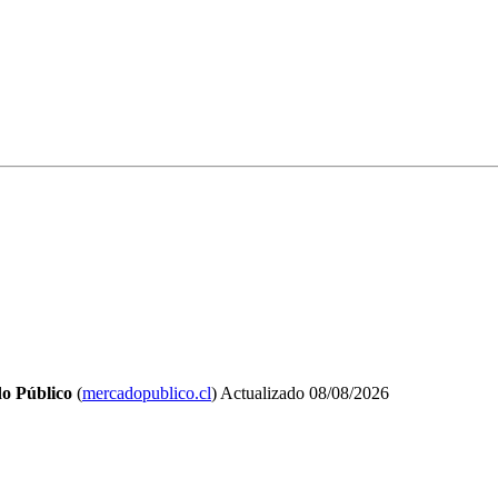
o Público
(
mercadopublico.cl
)
Actualizado
08/08/2026