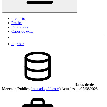
Producto
Precios
Explorador
Casos de éxito
Ingresar
Datos desde
Mercado Público
(
mercadopublico.cl
)
Actualizado
07/08/2026