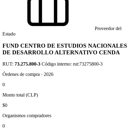
Proveedor del
Estado
FUND CENTRO DE ESTUDIOS NACIONALES
DE DESARROLLO ALTERNATIVO CENDA
RUT:
73.275.800-3
Código interno: rut:73275800-3
Órdenes de compra · 2026
0
Monto total (CLP)
$0
Organismos compradores
0