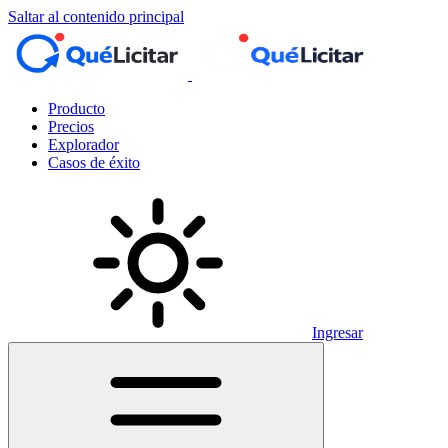
Saltar al contenido principal
Producto
Precios
Explorador
Casos de éxito
Ingresar