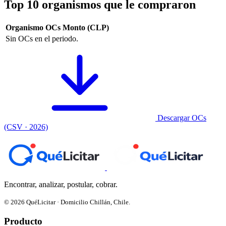
Top 10 organismos que le compraron
Organismo
OCs
Monto (CLP)
Sin OCs en el periodo.
Descargar OCs
(CSV · 2026)
Encontrar, analizar, postular, cobrar.
© 2026 QuéLicitar · Domicilio Chillán, Chile.
Producto