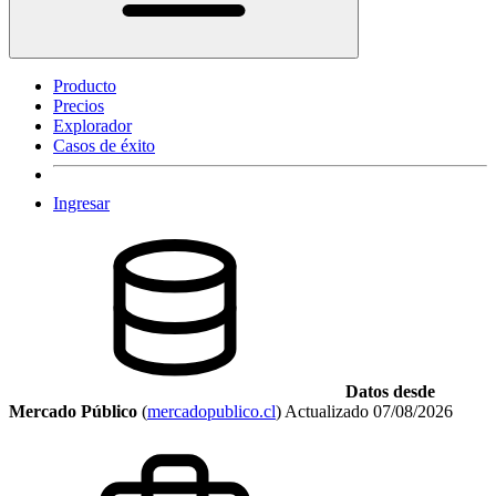
Producto
Precios
Explorador
Casos de éxito
Ingresar
Datos desde
Mercado Público
(
mercadopublico.cl
)
Actualizado
07/08/2026