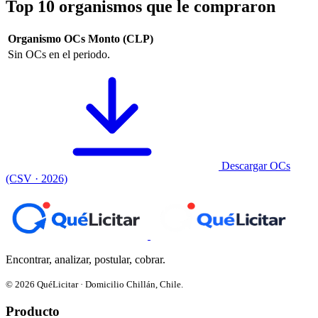
Top 10 organismos que le compraron
Organismo
OCs
Monto (CLP)
Sin OCs en el periodo.
Descargar OCs
(CSV · 2026)
Encontrar, analizar, postular, cobrar.
© 2026 QuéLicitar · Domicilio Chillán, Chile.
Producto