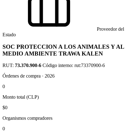
Proveedor del
Estado
SOC PROTECCION A LOS ANIMALES Y AL
MEDIO AMBIENTE TRAWA KALEN
RUT:
73.370.900-6
Código interno: rut:73370900-6
Órdenes de compra · 2026
0
Monto total (CLP)
$0
Organismos compradores
0