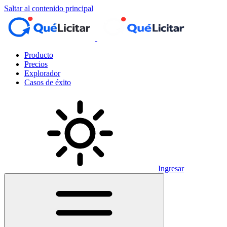
Saltar al contenido principal
Producto
Precios
Explorador
Casos de éxito
Ingresar