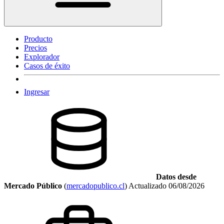
Producto
Precios
Explorador
Casos de éxito
Ingresar
Datos desde
Mercado Público
(
mercadopublico.cl
)
Actualizado
06/08/2026