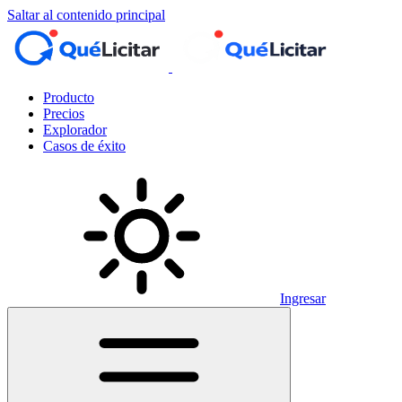
Saltar al contenido principal
Producto
Precios
Explorador
Casos de éxito
Ingresar