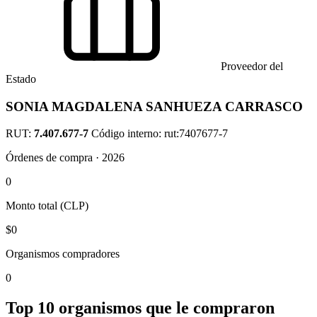
Proveedor del
Estado
SONIA MAGDALENA SANHUEZA CARRASCO
RUT:
7.407.677-7
Código interno: rut:7407677-7
Órdenes de compra · 2026
0
Monto total (CLP)
$0
Organismos compradores
0
Top 10 organismos que le compraron