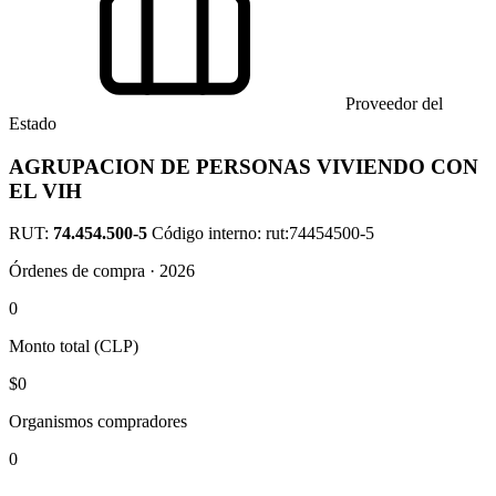
Proveedor del
Estado
AGRUPACION DE PERSONAS VIVIENDO CON
EL VIH
RUT:
74.454.500-5
Código interno: rut:74454500-5
Órdenes de compra · 2026
0
Monto total (CLP)
$0
Organismos compradores
0