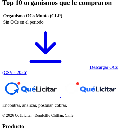
Top 10 organismos que le compraron
Organismo
OCs
Monto (CLP)
Sin OCs en el periodo.
Descargar OCs
(CSV · 2026)
Encontrar, analizar, postular, cobrar.
© 2026 QuéLicitar · Domicilio Chillán, Chile.
Producto