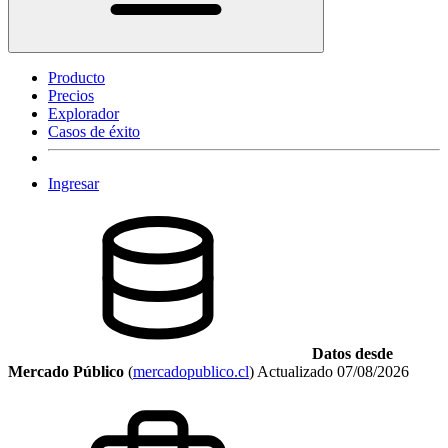
Producto
Precios
Explorador
Casos de éxito
Ingresar
Datos desde
Mercado Público
(
mercadopublico.cl
)
Actualizado
07/08/2026