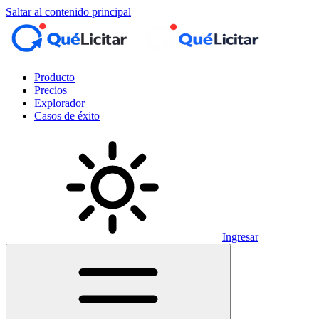
Saltar al contenido principal
Producto
Precios
Explorador
Casos de éxito
Ingresar