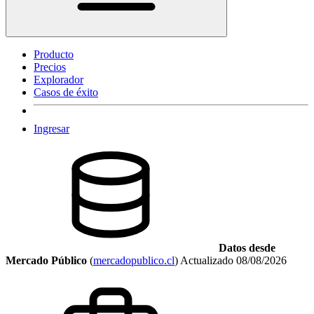
Producto
Precios
Explorador
Casos de éxito
Ingresar
Datos desde
Mercado Público
(
mercadopublico.cl
)
Actualizado
08/08/2026