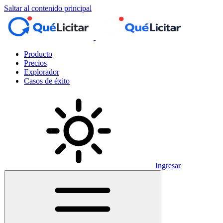
Saltar al contenido principal
Producto
Precios
Explorador
Casos de éxito
Ingresar