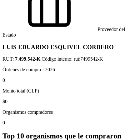
Proveedor del
Estado
LUIS EDUARDO ESQUIVEL CORDERO
RUT:
7.499.542-K
Código interno: rut:7499542-K
Órdenes de compra · 2026
0
Monto total (CLP)
$0
Organismos compradores
0
Top 10 organismos que le compraron