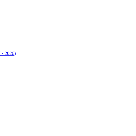
 · 2026)