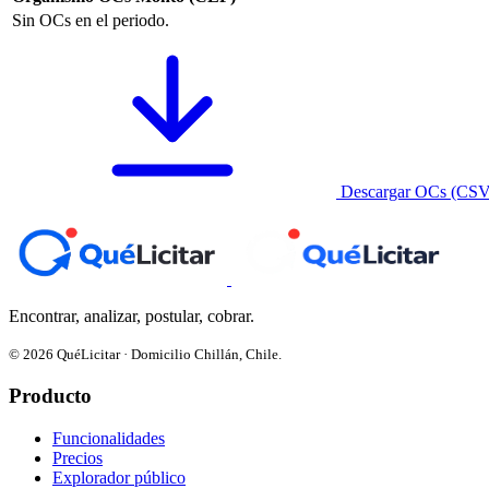
Sin OCs en el periodo.
Descargar OCs (CSV
Encontrar, analizar, postular, cobrar.
© 2026 QuéLicitar · Domicilio Chillán, Chile.
Producto
Funcionalidades
Precios
Explorador público