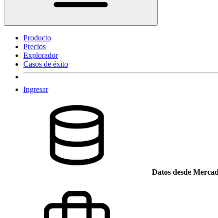
Producto
Precios
Explorador
Casos de éxito
Ingresar
Datos desde Mercad