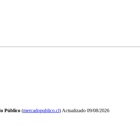
o Público
(
mercadopublico.cl
)
Actualizado
09/08/2026