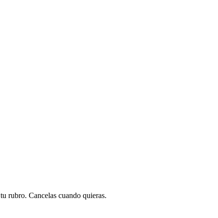
a tu rubro. Cancelas cuando quieras.