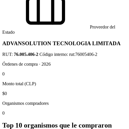
Proveedor del
Estado
ADVANSOLUTION TECNOLOGIA LIMITADA
RUT:
76.005.406-2
Código interno: rut:76005406-2
Órdenes de compra · 2026
0
Monto total (CLP)
$0
Organismos compradores
0
Top 10 organismos que le compraron