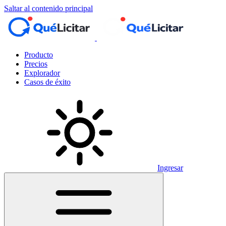
Saltar al contenido principal
Producto
Precios
Explorador
Casos de éxito
Ingresar