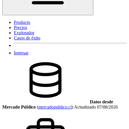
Producto
Precios
Explorador
Casos de éxito
Ingresar
Datos desde
Mercado Público
(
mercadopublico.cl
)
Actualizado
07/08/2026