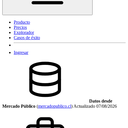
Producto
Precios
Explorador
Casos de éxito
Ingresar
Datos desde
Mercado Público
(
mercadopublico.cl
)
Actualizado
07/08/2026