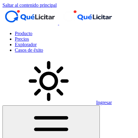
Saltar al contenido principal
Producto
Precios
Explorador
Casos de éxito
Ingresar