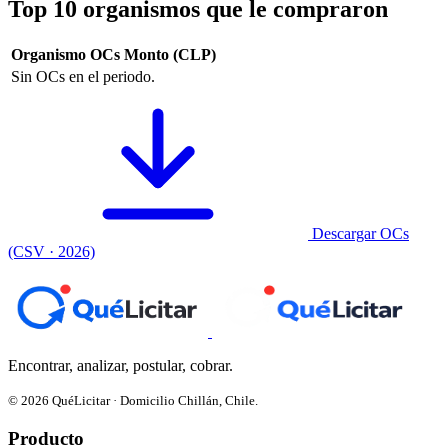
Top 10 organismos que le compraron
Organismo
OCs
Monto (CLP)
Sin OCs en el periodo.
Descargar OCs
(CSV · 2026)
Encontrar, analizar, postular, cobrar.
© 2026 QuéLicitar · Domicilio Chillán, Chile.
Producto