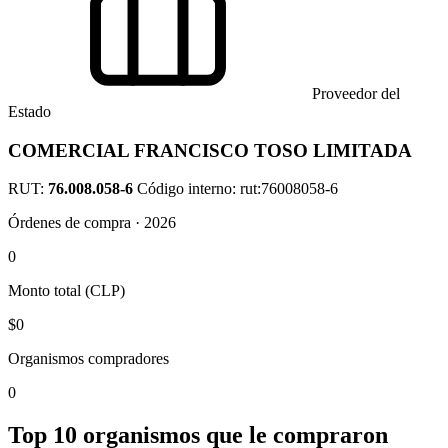
Proveedor del
Estado
COMERCIAL FRANCISCO TOSO LIMITADA
RUT:
76.008.058-6
Código interno: rut:76008058-6
Órdenes de compra · 2026
0
Monto total (CLP)
$0
Organismos compradores
0
Top 10 organismos que le compraron