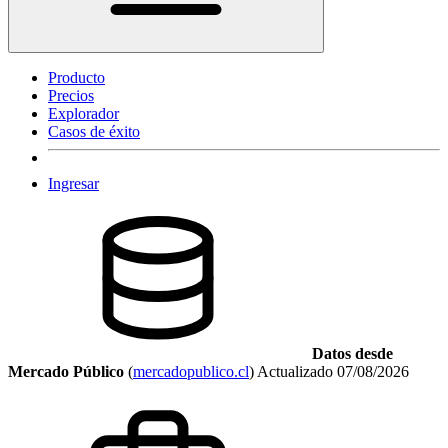
Producto
Precios
Explorador
Casos de éxito
Ingresar
Datos desde
Mercado Público
(
mercadopublico.cl
)
Actualizado
07/08/2026