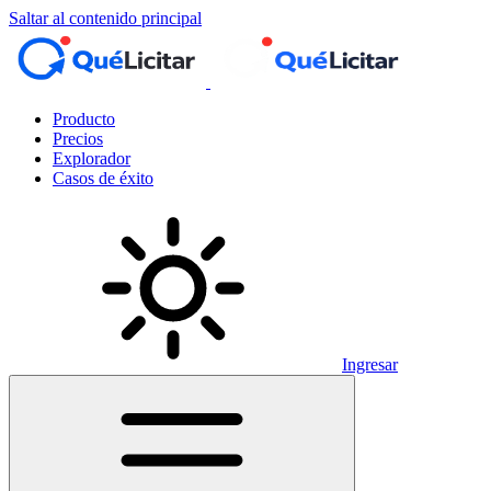
Saltar al contenido principal
Producto
Precios
Explorador
Casos de éxito
Ingresar