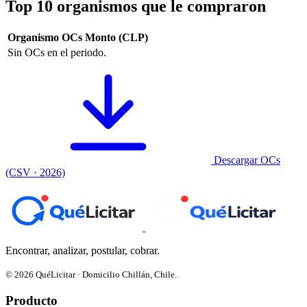
Top 10 organismos que le compraron
Organismo
OCs
Monto (CLP)
Sin OCs en el periodo.
Descargar OCs
(CSV · 2026)
Encontrar, analizar, postular, cobrar.
© 2026 QuéLicitar · Domicilio Chillán, Chile.
Producto