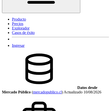
Producto
Precios
Explorador
Casos de éxito
Ingresar
Datos desde
Mercado Público
(
mercadopublico.cl
)
Actualizado
10/08/2026