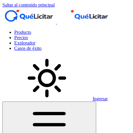
Saltar al contenido principal
Producto
Precios
Explorador
Casos de éxito
Ingresar