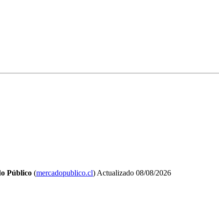
o Público
(
mercadopublico.cl
)
Actualizado
08/08/2026