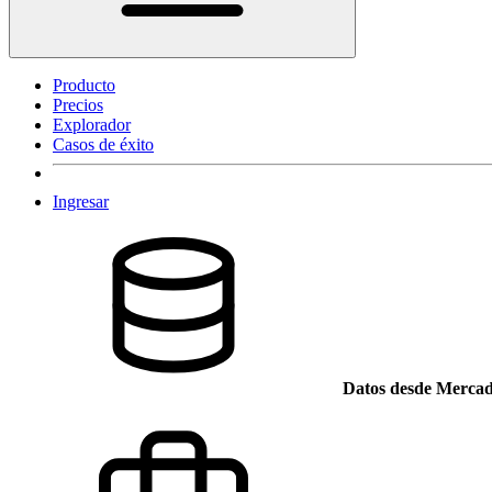
Producto
Precios
Explorador
Casos de éxito
Ingresar
Datos desde Mercad