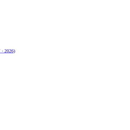
 · 2026)