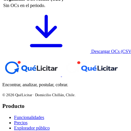
Sin OCs en el periodo.
Descargar OCs (CSV
Encontrar, analizar, postular, cobrar.
© 2026 QuéLicitar · Domicilio Chillán, Chile.
Producto
Funcionalidades
Precios
Explorador público