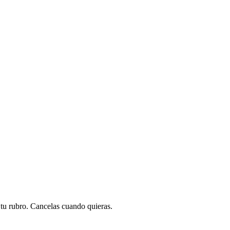
a tu rubro. Cancelas cuando quieras.