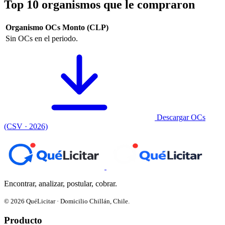
Top 10 organismos que le compraron
Organismo
OCs
Monto (CLP)
Sin OCs en el periodo.
Descargar OCs
(CSV · 2026)
Encontrar, analizar, postular, cobrar.
© 2026 QuéLicitar · Domicilio Chillán, Chile.
Producto