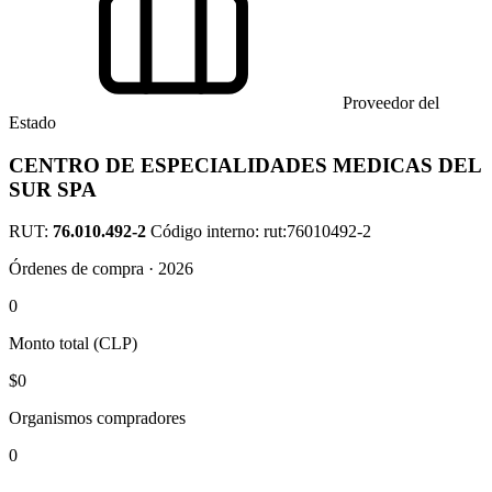
Proveedor del
Estado
CENTRO DE ESPECIALIDADES MEDICAS DEL
SUR SPA
RUT:
76.010.492-2
Código interno: rut:76010492-2
Órdenes de compra · 2026
0
Monto total (CLP)
$0
Organismos compradores
0