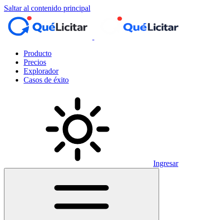
Saltar al contenido principal
Producto
Precios
Explorador
Casos de éxito
Ingresar