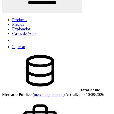
Producto
Precios
Explorador
Casos de éxito
Ingresar
Datos desde
Mercado Público
(
mercadopublico.cl
)
Actualizado
10/08/2026