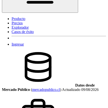
Producto
Precios
Explorador
Casos de éxito
Ingresar
Datos desde
Mercado Público
(
mercadopublico.cl
)
Actualizado
09/08/2026