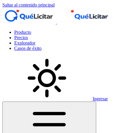
Saltar al contenido principal
Producto
Precios
Explorador
Casos de éxito
Ingresar