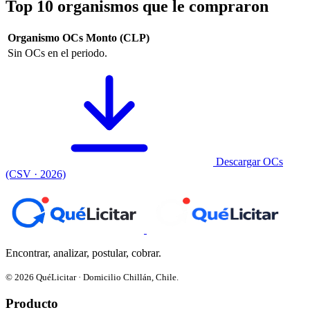
Top 10 organismos que le compraron
Organismo
OCs
Monto (CLP)
Sin OCs en el periodo.
Descargar OCs
(CSV · 2026)
Encontrar, analizar, postular, cobrar.
© 2026 QuéLicitar · Domicilio Chillán, Chile.
Producto