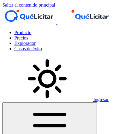
Saltar al contenido principal
Producto
Precios
Explorador
Casos de éxito
Ingresar