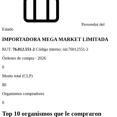
Proveedor del
Estado
IMPORTADORA MEGA MARKET LIMITADA
RUT:
76.012.551-2
Código interno: rut:76012551-2
Órdenes de compra · 2026
0
Monto total (CLP)
$0
Organismos compradores
0
Top 10 organismos que le compraron