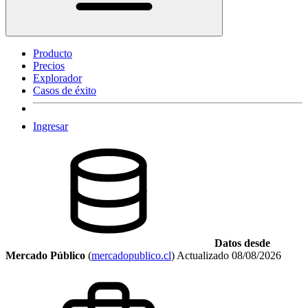
Producto
Precios
Explorador
Casos de éxito
Ingresar
Datos desde
Mercado Público
(
mercadopublico.cl
)
Actualizado
08/08/2026