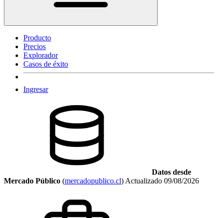
Producto
Precios
Explorador
Casos de éxito
Ingresar
Datos desde
Mercado Público
(
mercadopublico.cl
)
Actualizado
09/08/2026