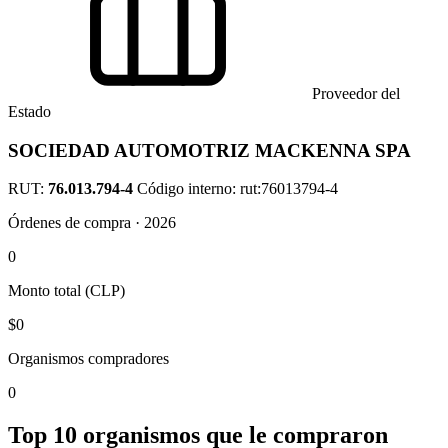
Proveedor del
Estado
SOCIEDAD AUTOMOTRIZ MACKENNA SPA
RUT:
76.013.794-4
Código interno: rut:76013794-4
Órdenes de compra · 2026
0
Monto total (CLP)
$0
Organismos compradores
0
Top 10 organismos que le compraron