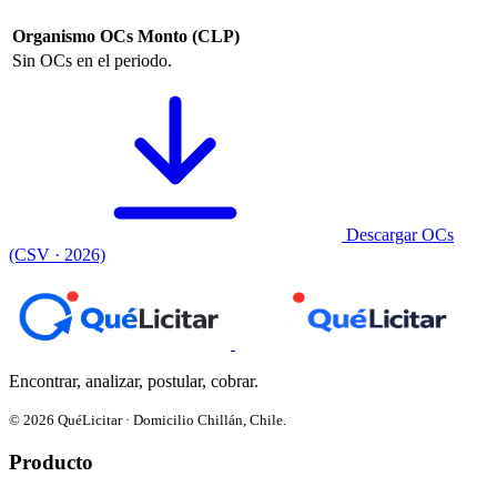
Organismo
OCs
Monto (CLP)
Sin OCs en el periodo.
Descargar OCs
(CSV · 2026)
Encontrar, analizar, postular, cobrar.
© 2026 QuéLicitar · Domicilio Chillán, Chile.
Producto