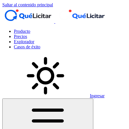
Saltar al contenido principal
Producto
Precios
Explorador
Casos de éxito
Ingresar