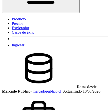
Producto
Precios
Explorador
Casos de éxito
Ingresar
Datos desde
Mercado Público
(
mercadopublico.cl
)
Actualizado
10/08/2026