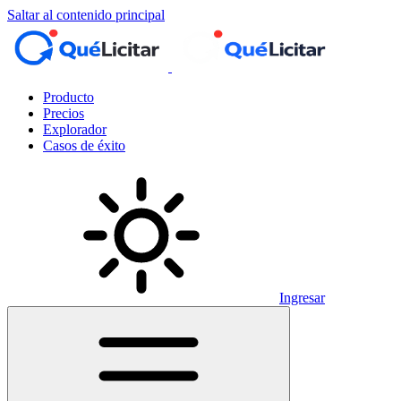
Saltar al contenido principal
Producto
Precios
Explorador
Casos de éxito
Ingresar