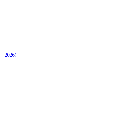
 · 2026)