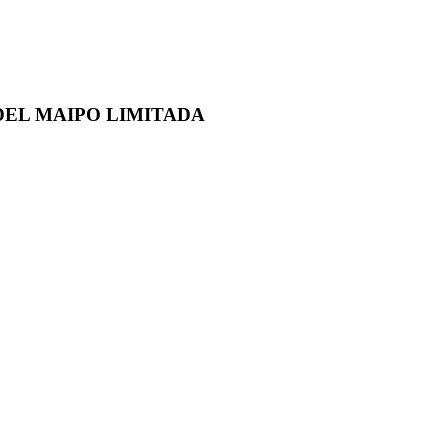
EL MAIPO LIMITADA