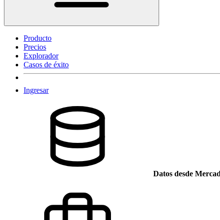
Producto
Precios
Explorador
Casos de éxito
Ingresar
Datos desde Mercad