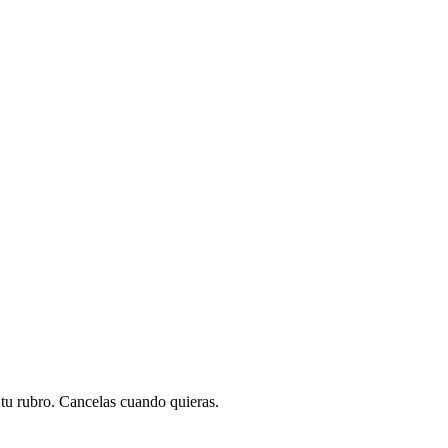
a tu rubro. Cancelas cuando quieras.