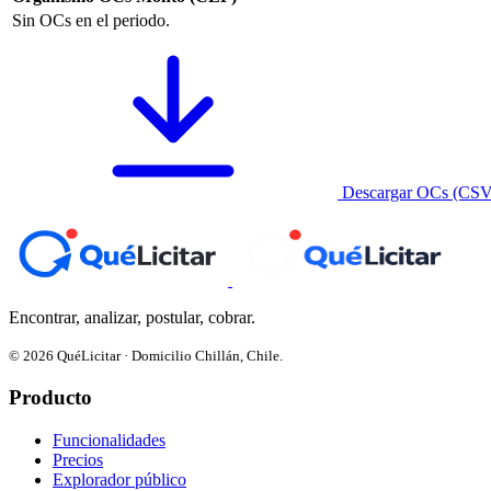
Sin OCs en el periodo.
Descargar OCs (CSV
Encontrar, analizar, postular, cobrar.
© 2026 QuéLicitar · Domicilio Chillán, Chile.
Producto
Funcionalidades
Precios
Explorador público