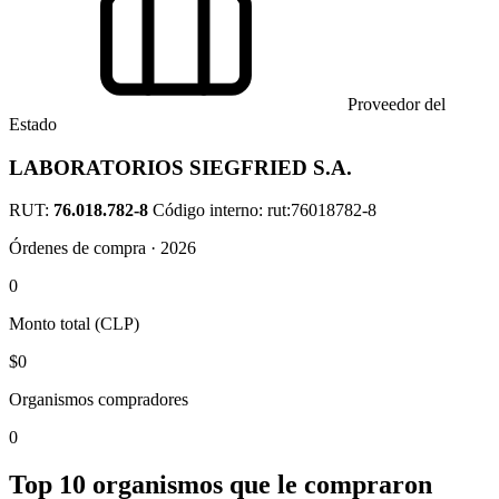
Proveedor del
Estado
LABORATORIOS SIEGFRIED S.A.
RUT:
76.018.782-8
Código interno: rut:76018782-8
Órdenes de compra · 2026
0
Monto total (CLP)
$0
Organismos compradores
0
Top 10 organismos que le compraron