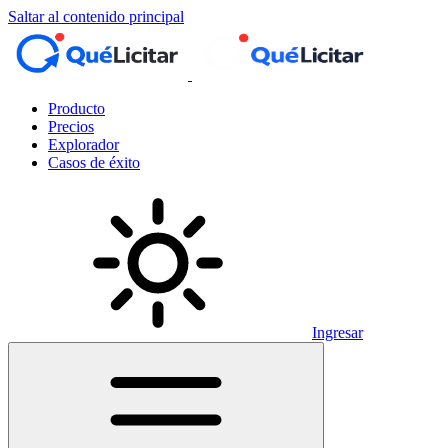
Saltar al contenido principal
Producto
Precios
Explorador
Casos de éxito
Ingresar