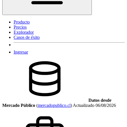
Producto
Precios
Explorador
Casos de éxito
Ingresar
Datos desde
Mercado Público
(
mercadopublico.cl
)
Actualizado
06/08/2026