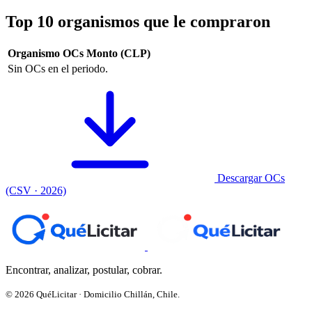
Top 10 organismos que le compraron
Organismo
OCs
Monto (CLP)
Sin OCs en el periodo.
Descargar OCs
(CSV · 2026)
Encontrar, analizar, postular, cobrar.
© 2026 QuéLicitar · Domicilio Chillán, Chile.