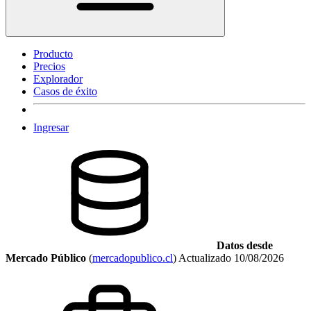
Producto
Precios
Explorador
Casos de éxito
Ingresar
Datos desde
Mercado Público
(
mercadopublico.cl
)
Actualizado
10/08/2026