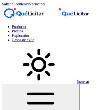
Saltar al contenido principal
Producto
Precios
Explorador
Casos de éxito
Ingresar