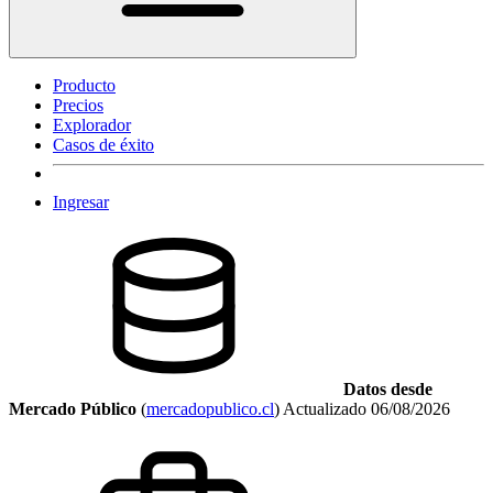
Producto
Precios
Explorador
Casos de éxito
Ingresar
Datos desde
Mercado Público
(
mercadopublico.cl
)
Actualizado
06/08/2026