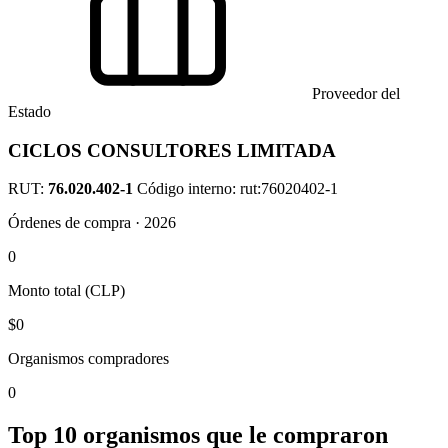
Proveedor del
Estado
CICLOS CONSULTORES LIMITADA
RUT:
76.020.402-1
Código interno: rut:76020402-1
Órdenes de compra · 2026
0
Monto total (CLP)
$0
Organismos compradores
0
Top 10 organismos que le compraron