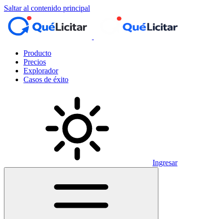
Saltar al contenido principal
Producto
Precios
Explorador
Casos de éxito
Ingresar