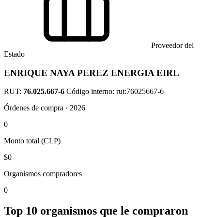
Proveedor del
Estado
ENRIQUE NAYA PEREZ ENERGIA EIRL
RUT:
76.025.667-6
Código interno: rut:76025667-6
Órdenes de compra · 2026
0
Monto total (CLP)
$0
Organismos compradores
0
Top 10 organismos que le compraron