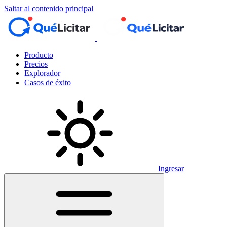
Saltar al contenido principal
Producto
Precios
Explorador
Casos de éxito
Ingresar