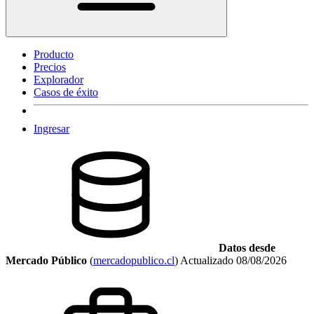
Producto
Precios
Explorador
Casos de éxito
Ingresar
Datos desde
Mercado Público
(
mercadopublico.cl
)
Actualizado
08/08/2026