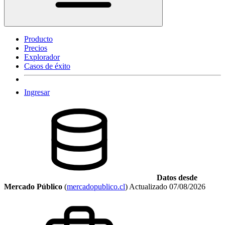
Producto
Precios
Explorador
Casos de éxito
Ingresar
Datos desde
Mercado Público
(
mercadopublico.cl
)
Actualizado
07/08/2026