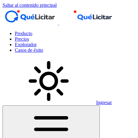
Saltar al contenido principal
Producto
Precios
Explorador
Casos de éxito
Ingresar