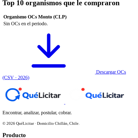
Top 10 organismos que le compraron
Organismo
OCs
Monto (CLP)
Sin OCs en el periodo.
Descargar OCs
(CSV · 2026)
Encontrar, analizar, postular, cobrar.
© 2026 QuéLicitar · Domicilio Chillán, Chile.
Producto