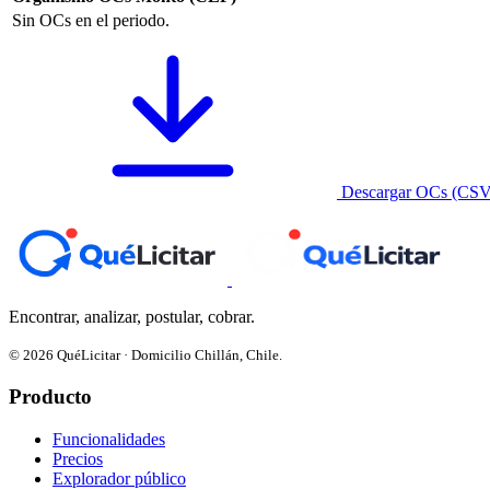
Sin OCs en el periodo.
Descargar OCs (CSV
Encontrar, analizar, postular, cobrar.
© 2026 QuéLicitar · Domicilio Chillán, Chile.
Producto
Funcionalidades
Precios
Explorador público