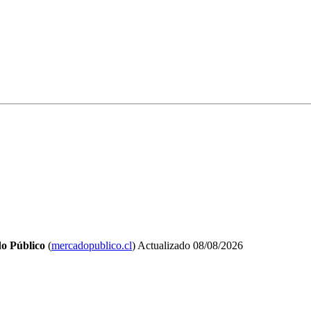
o Público
(
mercadopublico.cl
)
Actualizado
08/08/2026