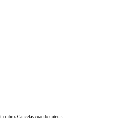
a tu rubro. Cancelas cuando quieras.