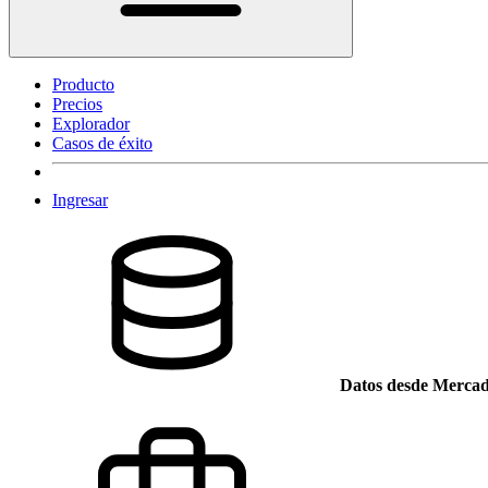
Producto
Precios
Explorador
Casos de éxito
Ingresar
Datos desde Mercad