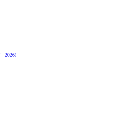
 · 2026)