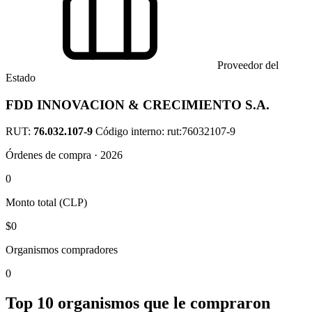
Proveedor del
Estado
FDD INNOVACION & CRECIMIENTO S.A.
RUT:
76.032.107-9
Código interno: rut:76032107-9
Órdenes de compra · 2026
0
Monto total (CLP)
$0
Organismos compradores
0
Top 10 organismos que le compraron