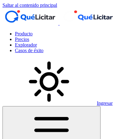
Saltar al contenido principal
Producto
Precios
Explorador
Casos de éxito
Ingresar