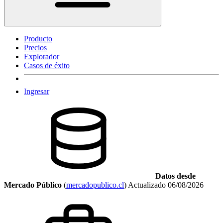
Producto
Precios
Explorador
Casos de éxito
Ingresar
Datos desde
Mercado Público
(
mercadopublico.cl
)
Actualizado
06/08/2026