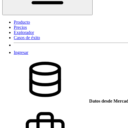
Producto
Precios
Explorador
Casos de éxito
Ingresar
Datos desde Mercad