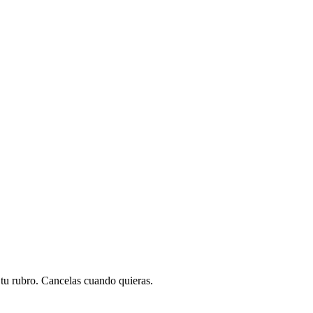
a tu rubro. Cancelas cuando quieras.