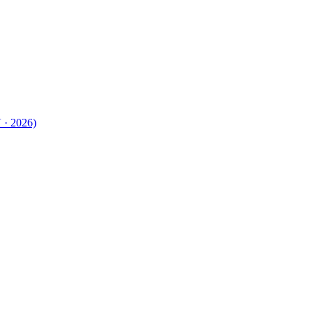
 · 2026)