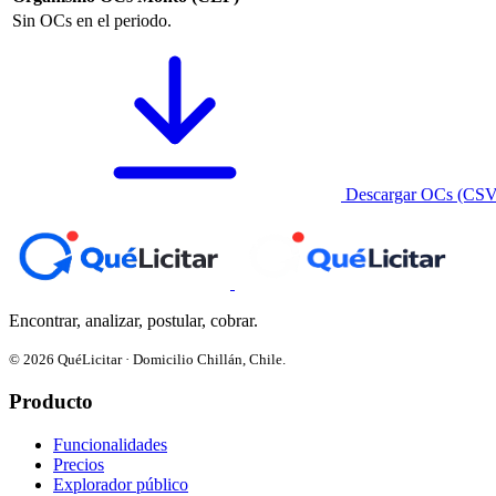
Sin OCs en el periodo.
Descargar OCs (CSV
Encontrar, analizar, postular, cobrar.
© 2026 QuéLicitar · Domicilio Chillán, Chile.
Producto
Funcionalidades
Precios
Explorador público