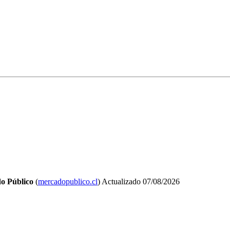
o Público
(
mercadopublico.cl
)
Actualizado
07/08/2026