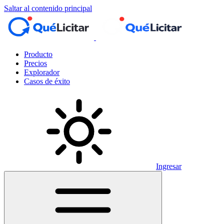
Saltar al contenido principal
Producto
Precios
Explorador
Casos de éxito
Ingresar