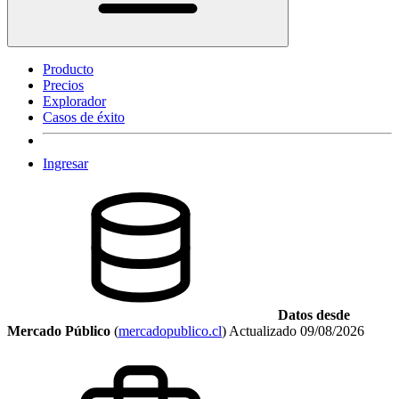
Producto
Precios
Explorador
Casos de éxito
Ingresar
Datos desde
Mercado Público
(
mercadopublico.cl
)
Actualizado
09/08/2026