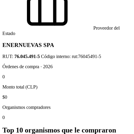
Proveedor del
Estado
ENERNUEVAS SPA
RUT:
76.045.491-5
Código interno: rut:76045491-5
Órdenes de compra · 2026
0
Monto total (CLP)
$0
Organismos compradores
0
Top 10 organismos que le compraron