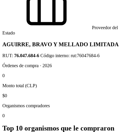
Proveedor del
Estado
AGUIRRE, BRAVO Y MELLADO LIMITADA
RUT:
76.047.684-6
Código interno: rut:76047684-6
Órdenes de compra · 2026
0
Monto total (CLP)
$0
Organismos compradores
0
Top 10 organismos que le compraron