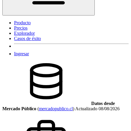
Producto
Precios
Explorador
Casos de éxito
Ingresar
Datos desde
Mercado Público
(
mercadopublico.cl
)
Actualizado
08/08/2026