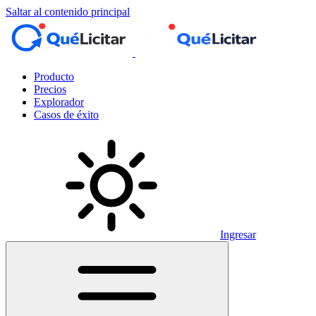
Saltar al contenido principal
Producto
Precios
Explorador
Casos de éxito
Ingresar